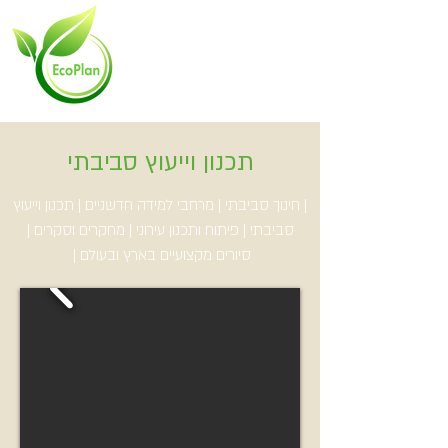
תכנון וייעוץ סביבתי
|
חינוך סביבתי
|
מרחבי למידה חדשניים
|
תכנון וייעוץ
סביבתי
|
פיתוח ותכנון עירוני
|
מחקרים וסקרים
|
סיורים מקצועיים בארץ ובעולם
|